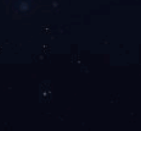
性别：
男
女
手机：
电话：
传真：
邮箱：
地址：
邮编：
*
验证码：
提交