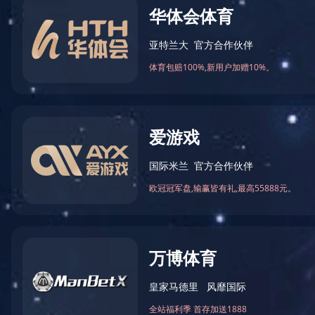
企业业绩
市政工程业绩
公路工程业绩
电力工程业绩
水利工程业绩
房建工程业绩
业绩展示
开云体育

开云体育
开云体育
业内动态
联系我们

联系我们