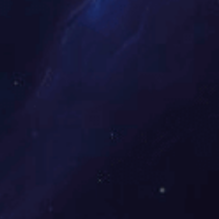
），不穿宽大服装、拖鞋等不安全装束； 3、不进入吊装区域、
，防止机械、电气伤害； 6、 进入基坑、屋面等临边处、各种洞
施工现场的脚手架、防护设施、安全标志、警告牌、脚手架连接铅
架上睡觉。不准在现场追逐打闹。
和高新技术产业，进一步夯实实体经济的基础，增强经济创新力
些又不能干，更令外界关注。
8日，财政部、发改委、央行等部委有关负责人和海南省有关领